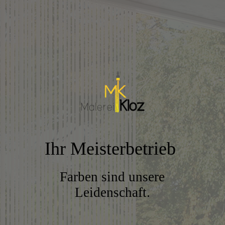
Ihr Meisterbetrieb
Farben sind unsere
Leidenschaft.